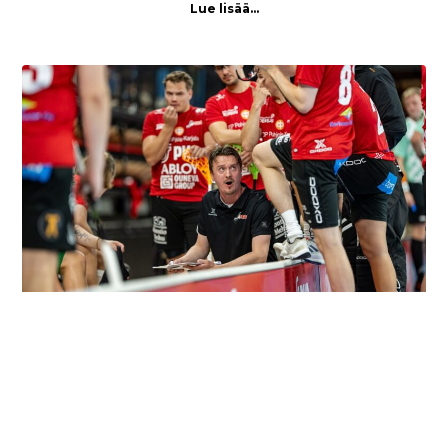
Lue lisää...