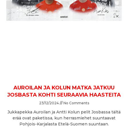
AUROILAN JA KOLUN MATKA JATKUU
JOSBASTA KOHTI SEURAAVIA HAASTEITA
23/12/2024
No Comments
Jukkapekka Auroilan ja Antti Kolun pelit Josbassa tältä
erää ovat paketissa, kun herrasmiehet suuntaavat
Pohjois-Karjalasta Etelä-Suomen suuntaan.