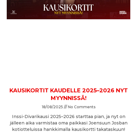
KAUSIKORTIT KAUDELLE 2025–2026 NYT
MYYNNISSÄ!
18/08/2025
No Comments
Inssi-Divarikausi 2025–2026 starttaa pian, ja nyt on
jälleen aika varmistaa oma paikkasi Joensuun Josban
kotiotteluissa hankkimalla kausikortti takataskuun!