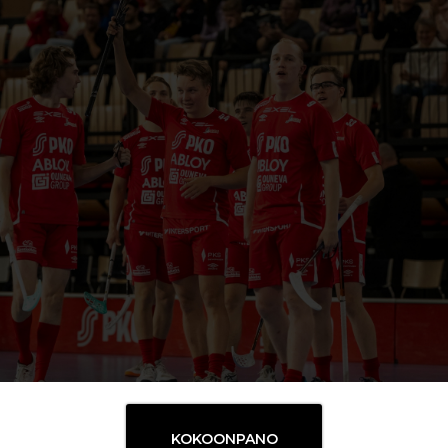
KOKOONPANO