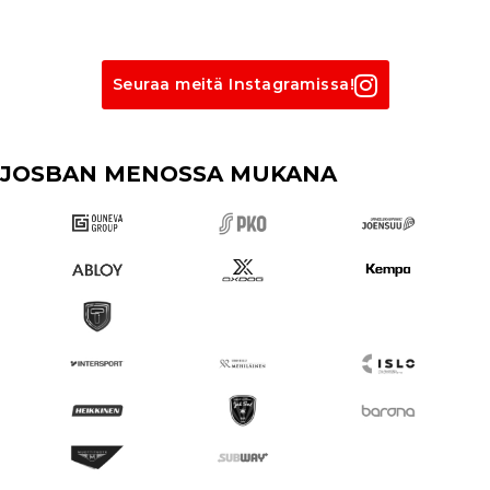
Seuraa meitä Instagramissa!
JOSBAN MENOSSA MUKANA