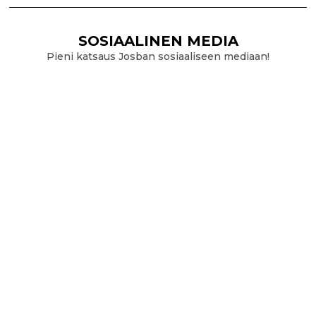
SOSIAALINEN MEDIA
Pieni katsaus Josban sosiaaliseen mediaan!