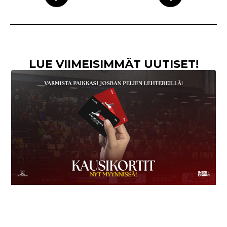
LUE VIIMEISIMMÄT UUTISET!