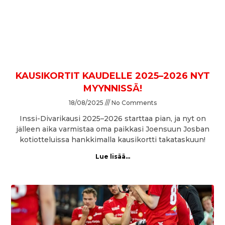
KAUSIKORTIT KAUDELLE 2025–2026 NYT
MYYNNISSÄ!
18/08/2025
No Comments
Inssi-Divarikausi 2025–2026 starttaa pian, ja nyt on
jälleen aika varmistaa oma paikkasi Joensuun Josban
kotiotteluissa hankkimalla kausikortti takataskuun!
Lue lisää...