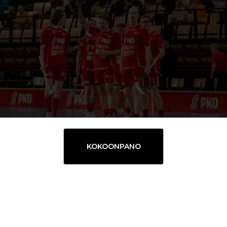
KOKOONPANO