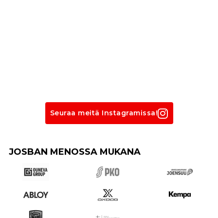
Seuraa meitä Instagramissa!
JOSBAN MENOSSA MUKANA