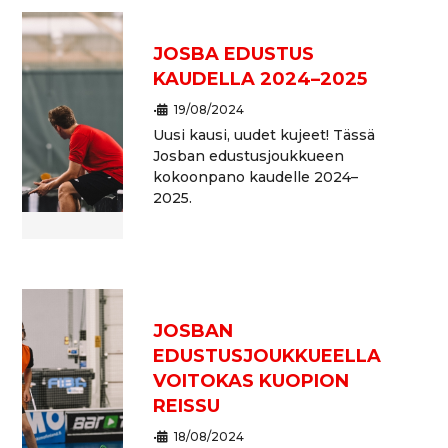
JOSBA EDUSTUS
KAUDELLA 2024–2025
•
19/08/2024
Uusi kausi, uudet kujeet! Tässä
Josban edustusjoukkueen
kokoonpano kaudelle 2024–
2025.
JOSBAN
EDUSTUSJOUKKUEELLA
VOITOKAS KUOPION
REISSU
•
18/08/2024